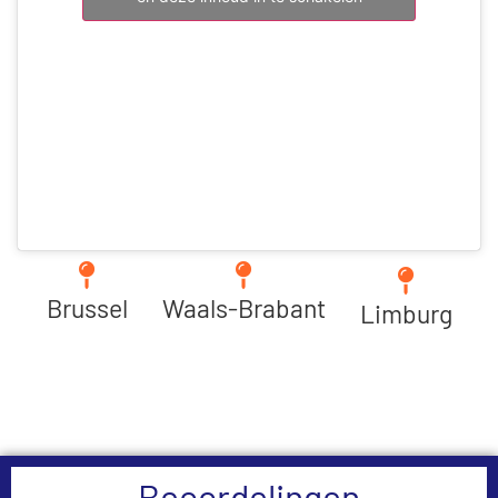
Brussel
Waals-Brabant
Limburg
Beoordelingen