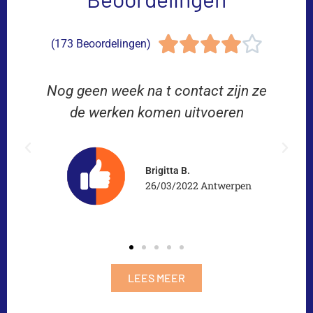





(173 Beoordelingen)
Nog geen week na t contact zijn ze
de werken komen uitvoeren
Brigitta B.
26/03/2022 Antwerpen
LEES MEER