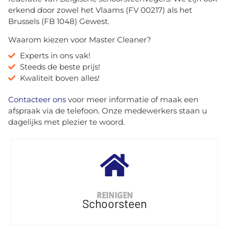
erkend door zowel het Vlaams (FV 00217) als het
Brussels (FB 1048) Gewest.
Waarom kiezen voor Master Cleaner?
Experts in ons vak!
Steeds de beste prijs!
Kwaliteit boven alles!
Contacteer ons
voor meer informatie of maak een
afspraak via de telefoon. Onze medewerkers staan u
dagelijks met plezier te woord.
en
REINIGEN
Schoorsteen