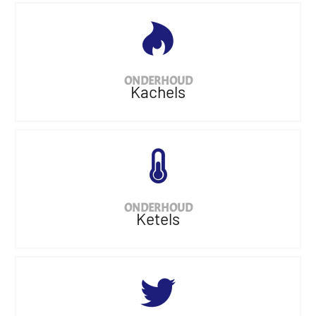
ONDERHOUD
Kachels
ONDERHOUD
Ketels